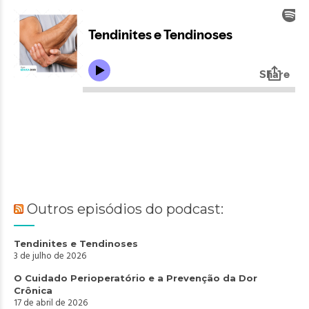
Outros episódios do podcast:
Tendinites e Tendinoses
3 de julho de 2026
O Cuidado Perioperatório e a Prevenção da Dor
Crônica
17 de abril de 2026