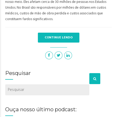
nosso meio. Eles afetam cerca de 30 milhões de pessoas nos Estados
Unidos. No Brasil são responsáveis por milhões de dólares em custos
médicos, custos de mão de obra perdida e custos associados que
constituem fardos significativos.
CONTINUE LENDO
Pesquisar
Ouça nosso último podcast: