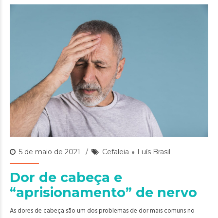
5 de maio de 2021
Cefaleia
Luís Brasil
Dor de cabeça e
“aprisionamento” de nervo
As dores de cabeça são um dos problemas de dor mais comuns no