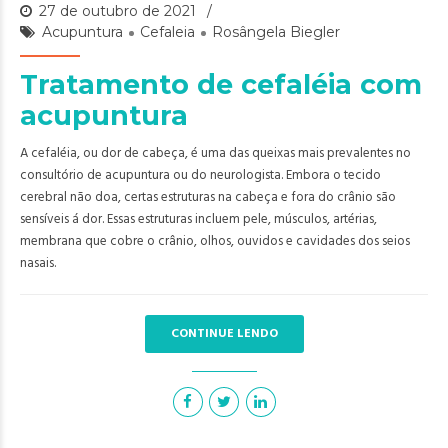
27 de outubro de 2021
Acupuntura
Cefaleia
Rosângela Biegler
Tratamento de cefaléia com
acupuntura
A cefaléia, ou dor de cabeça, é uma das queixas mais prevalentes no
consultório de acupuntura ou do neurologista. Embora o tecido
cerebral não doa, certas estruturas na cabeça e fora do crânio são
sensíveis á dor. Essas estruturas incluem pele, músculos, artérias,
membrana que cobre o crânio, olhos, ouvidos e cavidades dos seios
nasais.
CONTINUE LENDO