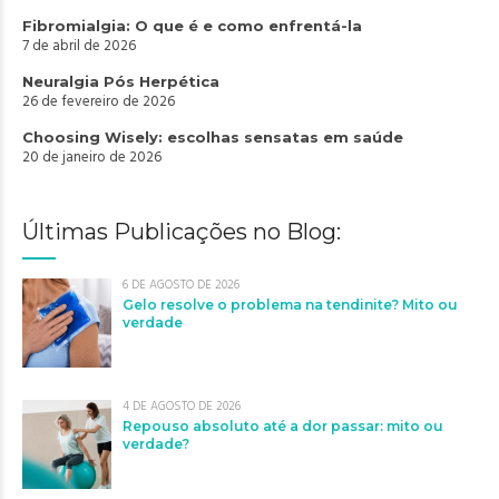
Fibromialgia: O que é e como enfrentá-la
7 de abril de 2026
Neuralgia Pós Herpética
26 de fevereiro de 2026
Choosing Wisely: escolhas sensatas em saúde
20 de janeiro de 2026
Últimas Publicações no Blog:
6 DE AGOSTO DE 2026
Gelo resolve o problema na tendinite? Mito ou
verdade
4 DE AGOSTO DE 2026
Repouso absoluto até a dor passar: mito ou
verdade?