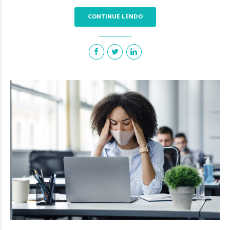
CONTINUE LENDO