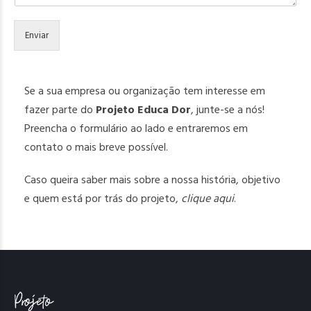
Enviar
Se a sua empresa ou organização tem interesse em
fazer parte do
Projeto Educa Dor
, junte-se a nós!
Preencha o formulário ao lado e entraremos em
contato o mais breve possível.
Caso queira saber mais sobre a nossa história, objetivo
e quem está por trás do projeto,
clique aqui
.