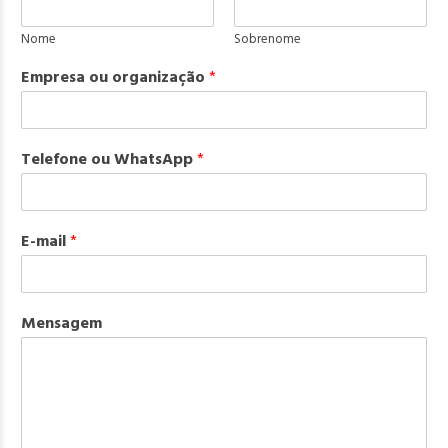
Nome
Sobrenome
Empresa ou organização
*
Telefone ou WhatsApp
*
E-mail
*
Mensagem