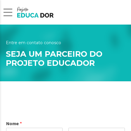
Entre em contato conosco
SEJA UM PARCEIRO DO
PROJETO EDUCADOR
Nome
*