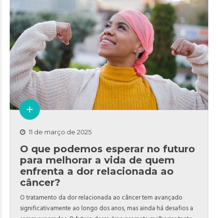
11 de março de 2025
O que podemos esperar no futuro
para melhorar a vida de quem
enfrenta a dor relacionada ao
câncer?
O tratamento da dor relacionada ao câncer tem avançado
significativamente ao longo dos anos, mas ainda há desafios a