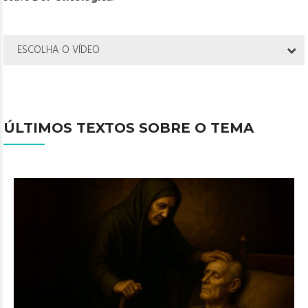
ESCOLHA O VÍDEO
ÚLTIMOS TEXTOS SOBRE O TEMA