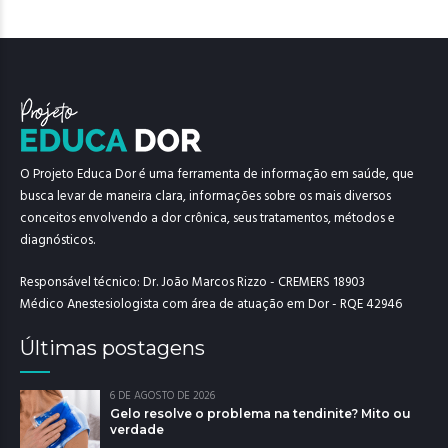
O Projeto Educa Dor é uma ferramenta de informação em saúde, que
busca levar de maneira clara, informações sobre os mais diversos
conceitos envolvendo a dor crônica, seus tratamentos, métodos e
diagnósticos.
Responsável técnico: Dr. João Marcos Rizzo - CREMERS 18903
Médico Anestesiologista com área de atuação em Dor - RQE 42946
Últimas postagens
6 DE AGOSTO DE 2026
Gelo resolve o problema na tendinite? Mito ou
verdade