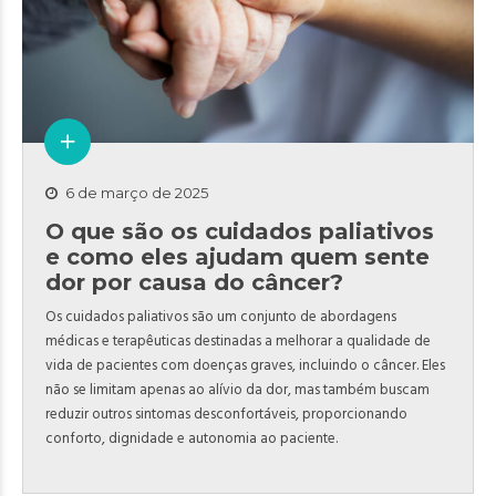
6 de março de 2025
O que são os cuidados paliativos
e como eles ajudam quem sente
dor por causa do câncer?
Os cuidados paliativos são um conjunto de abordagens
médicas e terapêuticas destinadas a melhorar a qualidade de
vida de pacientes com doenças graves, incluindo o câncer. Eles
não se limitam apenas ao alívio da dor, mas também buscam
reduzir outros sintomas desconfortáveis, proporcionando
conforto, dignidade e autonomia ao paciente.