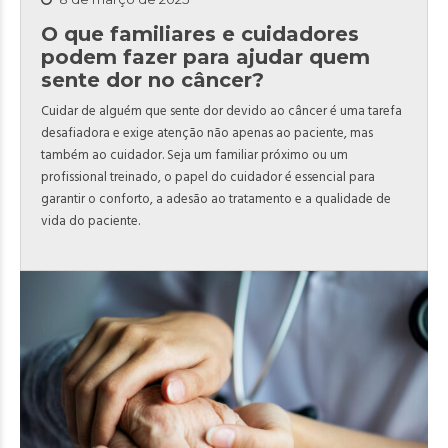
O que familiares e cuidadores
podem fazer para ajudar quem
sente dor no câncer?
Cuidar de alguém que sente dor devido ao câncer é uma tarefa
desafiadora e exige atenção não apenas ao paciente, mas
também ao cuidador. Seja um familiar próximo ou um
profissional treinado, o papel do cuidador é essencial para
garantir o conforto, a adesão ao tratamento e a qualidade de
vida do paciente.