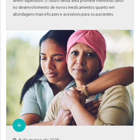
serem superados. O futuro dessa área promete melhorias tanto
no desenvolvimento de novos medicamentos quanto em
abordagens mais eficazes e acessíveis para os pacientes.
8 de março de 2025