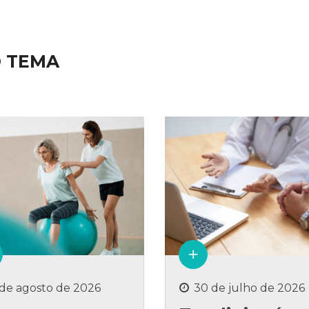
O TEMA
 de agosto de 2026
30 de julho de 2026