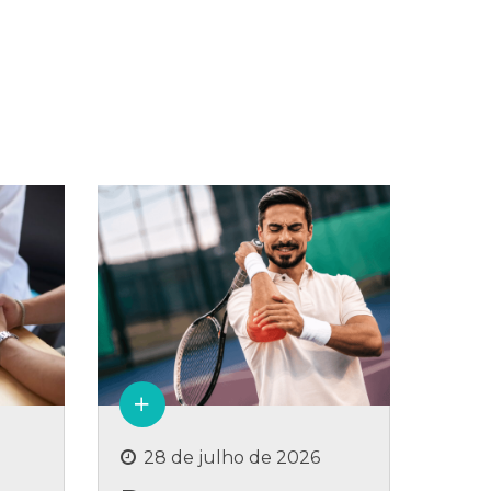
28 de julho de 2026