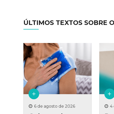
ÚLTIMOS TEXTOS SOBRE 
6 de agosto de 2026
4