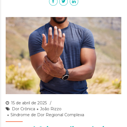
15 de abril de 2025
Dor Crônica
João Rizzo
Síndrome de Dor Regional Complexa