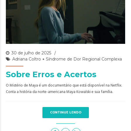
30 de julho de 2025
Adriana Coltro
Síndrome de Dor Regional Complexa
Sobre Erros e Acertos
O Mistério de Maya é um documentário que está disponível na Netflix.
Conta a história da norte-americana Maya Kowalski e sua família.
CONTINUE LENDO