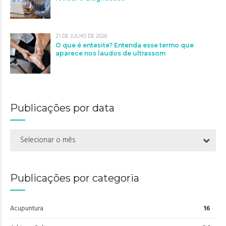
21 DE JULHO DE 2026
O que é entesite? Entenda esse termo que
aparece nos laudos de ultrassom
Publicações por data
Selecionar o mês
Publicações por categoria
Acupuntura
16