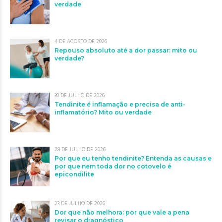
verdade
4 DE AGOSTO DE 2026
Repouso absoluto até a dor passar: mito ou
verdade?
30 DE JULHO DE 2026
Tendinite é inflamação e precisa de anti-
inflamatório? Mito ou verdade
28 DE JULHO DE 2026
Por que eu tenho tendinite? Entenda as causas e
por que nem toda dor no cotovelo é
epicondilite
23 DE JULHO DE 2026
Dor que não melhora: por que vale a pena
revisar o diagnóstico