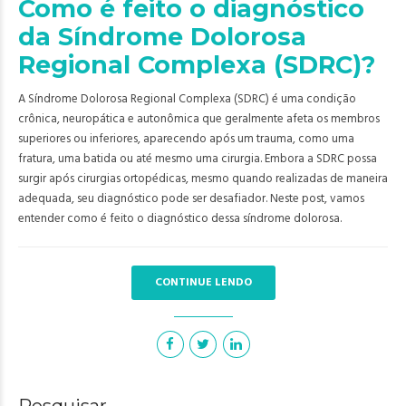
Como é feito o diagnóstico
da Síndrome Dolorosa
Regional Complexa (SDRC)?
A Síndrome Dolorosa Regional Complexa (SDRC) é uma condição
crônica, neuropática e autonômica que geralmente afeta os membros
superiores ou inferiores, aparecendo após um trauma, como uma
fratura, uma batida ou até mesmo uma cirurgia. Embora a SDRC possa
surgir após cirurgias ortopédicas, mesmo quando realizadas de maneira
adequada, seu diagnóstico pode ser desafiador. Neste post, vamos
entender como é feito o diagnóstico dessa síndrome dolorosa.
CONTINUE LENDO
Pesquisar