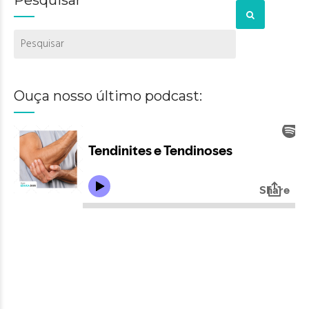
Ouça nosso último podcast: