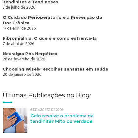
Tendinites e Tendinoses
3 de julho de 2026
O Cuidado Perioperatório e a Prevenção da
Dor Crônica
17 de abril de 2026
Fibromialgia: O que é e como enfrentá-la
7 de abril de 2026
Neuralgia Pós Herpética
26 de fevereiro de 2026
Choosing Wisely: escolhas sensatas em saúde
20 de janeiro de 2026
Últimas Publicações no Blog:
6 DE AGOSTO DE 2026
Gelo resolve o problema na
tendinite? Mito ou verdade