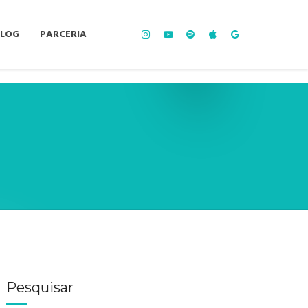
BLOG
PARCERIA
Pesquisar