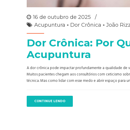
16 de outubro de 2025
Acupuntura
Dor Crônica
João Riz
Dor Crônica: Por 
Acupuntura
A dor crônica pode impactar profundamente a qualidade de vid
Muitos pacientes chegam aos consultórios com ceticismo sob
técnica. Mas como lidar com esse medo e abrir espaço para u
CONTINUE LENDO