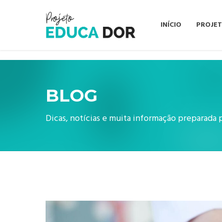
INÍCIO
PROJE
BLOG
Dicas, notícias e muita informação preparada 