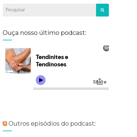
Ouça nosso último podcast:
Outros episódios do podcast: