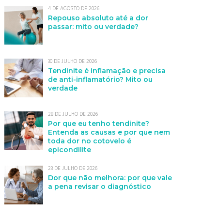
4 DE AGOSTO DE 2026
Repouso absoluto até a dor
passar: mito ou verdade?
30 DE JULHO DE 2026
Tendinite é inflamação e precisa
de anti-inflamatório? Mito ou
verdade
28 DE JULHO DE 2026
Por que eu tenho tendinite?
Entenda as causas e por que nem
toda dor no cotovelo é
epicondilite
23 DE JULHO DE 2026
Dor que não melhora: por que vale
a pena revisar o diagnóstico