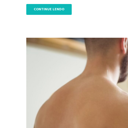
CONTINUE LENDO