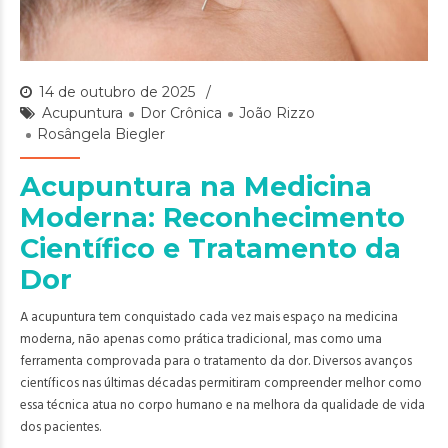
14 de outubro de 2025
Acupuntura
Dor Crônica
João Rizzo
Rosângela Biegler
Acupuntura na Medicina
Moderna: Reconhecimento
Científico e Tratamento da
Dor
A acupuntura tem conquistado cada vez mais espaço na medicina
moderna, não apenas como prática tradicional, mas como uma
ferramenta comprovada para o tratamento da dor. Diversos avanços
científicos nas últimas décadas permitiram compreender melhor como
essa técnica atua no corpo humano e na melhora da qualidade de vida
dos pacientes.