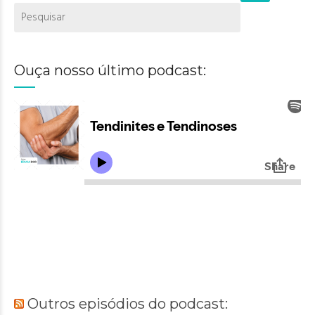
Ouça nosso último podcast:
Outros episódios do podcast: