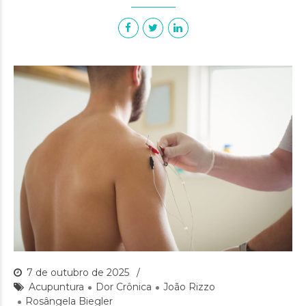
7 de outubro de 2025
Acupuntura
Dor Crônica
João Rizzo
Rosângela Biegler