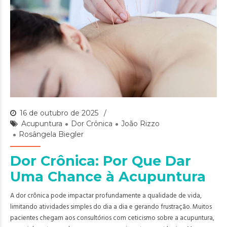
16 de outubro de 2025
Acupuntura
Dor Crônica
João Rizzo
Rosângela Biegler
Dor Crônica: Por Que Dar
Uma Chance à Acupuntura
A dor crônica pode impactar profundamente a qualidade de vida,
limitando atividades simples do dia a dia e gerando frustração. Muitos
pacientes chegam aos consultórios com ceticismo sobre a acupuntura,