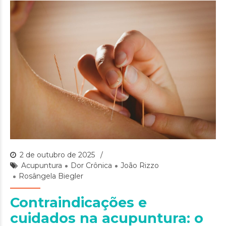
2 de outubro de 2025
Acupuntura
Dor Crônica
João Rizzo
Rosângela Biegler
Contraindicações e
cuidados na acupuntura: o