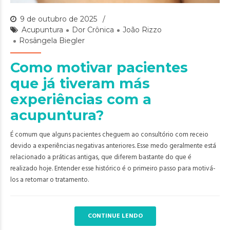
9 de outubro de 2025
Acupuntura
Dor Crônica
João Rizzo
Rosângela Biegler
Como motivar pacientes
que já tiveram más
experiências com a
acupuntura?
É comum que alguns pacientes cheguem ao consultório com receio
devido a experiências negativas anteriores. Esse medo geralmente está
relacionado a práticas antigas, que diferem bastante do que é
realizado hoje. Entender esse histórico é o primeiro passo para motivá-
los a retomar o tratamento.
CONTINUE LENDO