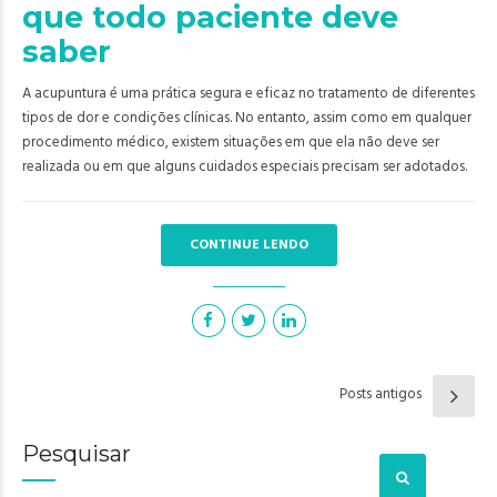
que todo paciente deve
saber
A acupuntura é uma prática segura e eficaz no tratamento de diferentes
tipos de dor e condições clínicas. No entanto, assim como em qualquer
procedimento médico, existem situações em que ela não deve ser
realizada ou em que alguns cuidados especiais precisam ser adotados.
CONTINUE LENDO
Posts antigos
Pesquisar