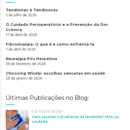
Tendinites e Tendinoses
3 de julho de 2026
O Cuidado Perioperatório e a Prevenção da Dor
Crônica
17 de abril de 2026
Fibromialgia: O que é e como enfrentá-la
7 de abril de 2026
Neuralgia Pós Herpética
26 de fevereiro de 2026
Choosing Wisely: escolhas sensatas em saúde
20 de janeiro de 2026
Últimas Publicações no Blog:
6 DE AGOSTO DE 2026
Gelo resolve o problema na tendinite? Mito ou
verdade