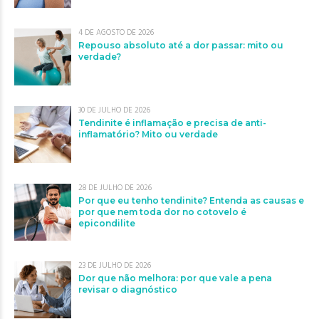
4 DE AGOSTO DE 2026
Repouso absoluto até a dor passar: mito ou
verdade?
30 DE JULHO DE 2026
Tendinite é inflamação e precisa de anti-
inflamatório? Mito ou verdade
28 DE JULHO DE 2026
Por que eu tenho tendinite? Entenda as causas e
por que nem toda dor no cotovelo é
epicondilite
23 DE JULHO DE 2026
Dor que não melhora: por que vale a pena
revisar o diagnóstico