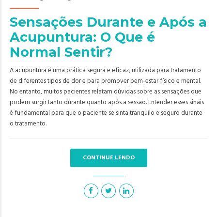
Sensações Durante e Após a
Acupuntura: O Que é
Normal Sentir?
A acupuntura é uma prática segura e eficaz, utilizada para tratamento
de diferentes tipos de dor e para promover bem-estar físico e mental.
No entanto, muitos pacientes relatam dúvidas sobre as sensações que
podem surgir tanto durante quanto após a sessão. Entender esses sinais
é fundamental para que o paciente se sinta tranquilo e seguro durante
o tratamento.
CONTINUE LENDO