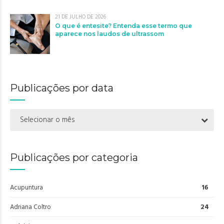
21 DE JULHO DE 2026
O que é entesite? Entenda esse termo que
aparece nos laudos de ultrassom
Publicações por data
Selecionar o mês
Publicações por categoria
Acupuntura
16
Adriana Coltro
24