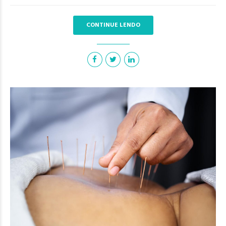
CONTINUE LENDO