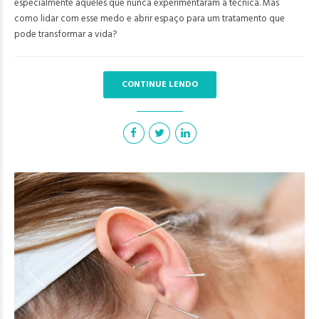
especialmente aqueles que nunca experimentaram a técnica. Mas
como lidar com esse medo e abrir espaço para um tratamento que
pode transformar a vida?
CONTINUE LENDO