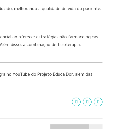
duzido, melhorando a qualidade de vida do paciente.
encial ao oferecer estratégias não farmacológicas
Além disso, a combinação de fisioterapia,
tegra no YouTube do Projeto Educa Dor, além das