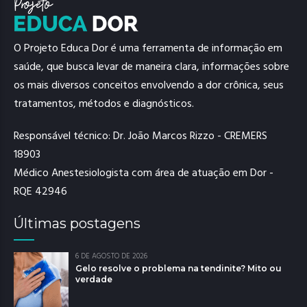
O Projeto Educa Dor é uma ferramenta de informação em
saúde, que busca levar de maneira clara, informações sobre
os mais diversos conceitos envolvendo a dor crônica, seus
tratamentos, métodos e diagnósticos.
Responsável técnico: Dr. João Marcos Rizzo - CREMERS
18903
Médico Anestesiologista com área de atuação em Dor -
RQE 42946
Últimas postagens
6 DE AGOSTO DE 2026
Gelo resolve o problema na tendinite? Mito ou
verdade