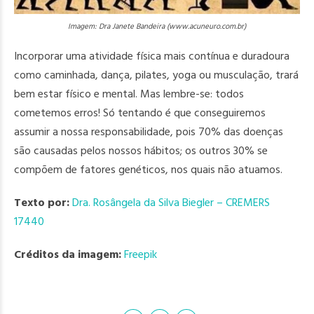
Imagem: Dra Janete Bandeira (www.acuneuro.com.br)
Incorporar uma atividade física mais contínua e duradoura
como caminhada, dança, pilates, yoga ou musculação, trará
bem estar físico e mental. Mas lembre-se: todos
cometemos erros! Só tentando é que conseguiremos
assumir a nossa responsabilidade, pois 70% das doenças
são causadas pelos nossos hábitos; os outros 30% se
compõem de fatores genéticos, nos quais não atuamos.
Texto por:
Dra. Rosângela da Silva Biegler – CREMERS
17440
Créditos da imagem:
Freepik