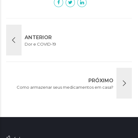
ANTERIOR
Dor e COVID-19
PRÓXIMO
Como armazenar seus medicamentos em casa?