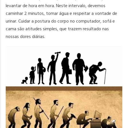
levantar de hora em hora. Neste intervalo, devemos
caminhar 2 minutos, tomar água e respeitar a vontade de
urinar. Cuidar a postura do corpo no computador, sofá e
cama são atitudes simples, que trazem resultado nas
nossas dores diárias.