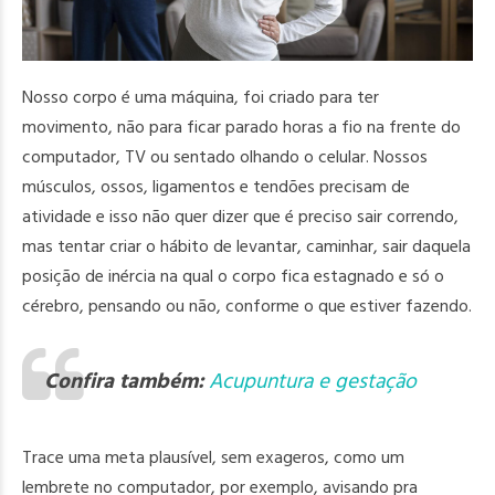
Nosso corpo é uma máquina, foi criado para ter
movimento, não para ficar parado horas a fio na frente do
computador, TV ou sentado olhando o celular. Nossos
músculos, ossos, ligamentos e tendões precisam de
atividade e isso não quer dizer que é preciso sair correndo,
mas tentar criar o hábito de levantar, caminhar, sair daquela
posição de inércia na qual o corpo fica estagnado e só o
cérebro, pensando ou não, conforme o que estiver fazendo.
Confira também:
Acupuntura e gestação
Trace uma meta plausível, sem exageros, como um
lembrete no computador, por exemplo, avisando pra