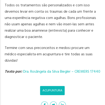
Todos os tratamentos são personalizados e com isso
devemos levar em conta os traumas de cada um frente a
uma experiência negativa com agulhas. Bons profissionais
não usam apenas agulhas e nem vão inseri
-las sem antes
realizar uma boa anamnese (entrevista) para conhecer e
diagnosticar o paciente.
Termine
com seus preconceitos e medos
:
procure um
médico especialista em acupuntura e tire todas as suas
dúvidas!
Texto por:
Dra. Rosângela da Silva Biegler – CREMERS 17440
ACUPUNTURA