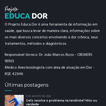
O Projeto Educa Dor é uma ferramenta de informação em
saúde, que busca levar de maneira clara, informações sobre
os mais diversos conceitos envolvendo a dor crônica, seus
tratamentos, métodos e diagnósticos.
Responsável técnico: Dr. João Marcos Rizzo - CREMERS
18903
Médico Anestesiologista com área de atuação em Dor -
RQE 42946
Últimas postagens
6 DE AGOSTO DE 2026
Gelo resolve o problema na tendinite? Mito ou
verdade