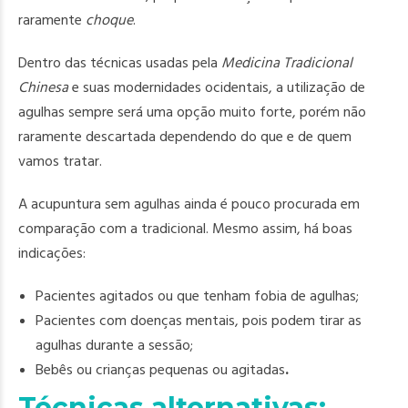
raramente
choque
.
Dentro das técnicas usadas pela
Medicina Tradicional
Chinesa
e suas modernidades ocidentais, a utilização de
agulhas sempre será uma opção muito forte, porém não
raramente descartada dependendo do que e de quem
vamos tratar.
A acupuntura sem agulhas ainda é pouco procurada em
comparação com a tradicional. Mesmo assim, há boas
indicações:
Pacientes agitados ou que tenham fobia de agulhas;
Pacientes com doenças mentais, pois podem tirar as
agulhas durante a sessão;
Bebês ou crianças pequenas ou agitadas
.
Técnicas alternativas: