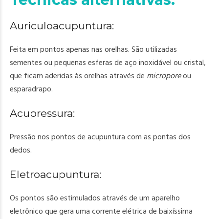
Auriculoacupuntura
:
Feita em pontos apenas nas orelhas. São utilizadas
sementes ou pequenas esferas de aço inoxidável ou cristal,
que ficam aderidas às orelhas através de
micropore
ou
esparadrapo.
Acupressura
:
Pressão nos pontos de acupuntura com as pontas dos
dedos.
Eletroacupuntura
:
Os pontos são estimulados através de um aparelho
eletrônico que gera uma corrente elétrica de baixíssima