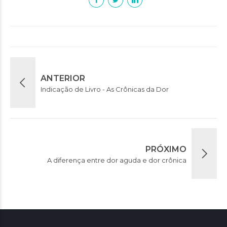
ANTERIOR
Indicação de Livro - As Crônicas da Dor
PRÓXIMO
A diferença entre dor aguda e dor crônica