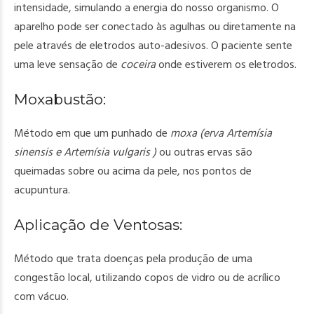
intensidade, simulando a energia do nosso organismo. O
aparelho pode ser conectado às agulhas ou diretamente na
pele através de eletrodos auto-adesivos. O paciente sente
uma leve sensação de
coceira
onde estiverem os eletrodos.
Moxabustão
:
Método em que um punhado de
moxa (erva Artemísia
sinensis e Artemísia vulgaris )
ou outras ervas são
queimadas sobre ou acima da pele, nos pontos de
acupuntura.
Aplicação de Ventosas
:
Método que trata doenças pela produção de uma
congestão local, utilizando copos de vidro ou de acrílico
com vácuo.