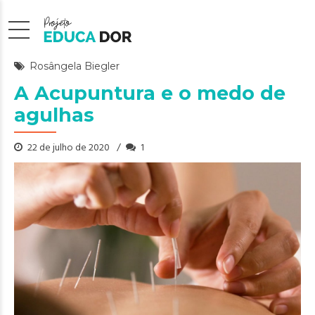
Rosângela Biegler
A Acupuntura e o medo de
agulhas
22 de julho de 2020
1