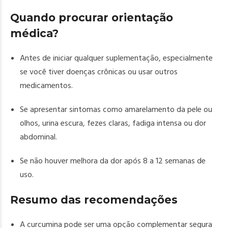
Quando procurar orientação
médica?
Antes de iniciar qualquer suplementação, especialmente
se você tiver doenças crônicas ou usar outros
medicamentos.
Se apresentar sintomas como amarelamento da pele ou
olhos, urina escura, fezes claras, fadiga intensa ou dor
abdominal.
Se não houver melhora da dor após 8 a 12 semanas de
uso.
Resumo das recomendações
A curcumina pode ser uma opção complementar segura