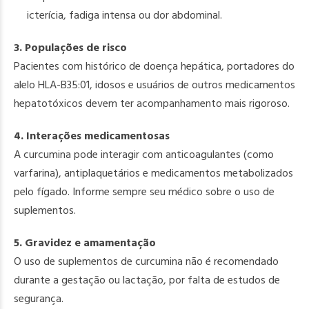
icterícia, fadiga intensa ou dor abdominal.
3. Populações de risco
Pacientes com histórico de doença hepática, portadores do
alelo HLA-B35:01, idosos e usuários de outros medicamentos
hepatotóxicos devem ter acompanhamento mais rigoroso.
4. Interações medicamentosas
A curcumina pode interagir com anticoagulantes (como
varfarina), antiplaquetários e medicamentos metabolizados
pelo fígado. Informe sempre seu médico sobre o uso de
suplementos.
5. Gravidez e amamentação
O uso de suplementos de curcumina não é recomendado
durante a gestação ou lactação, por falta de estudos de
segurança.