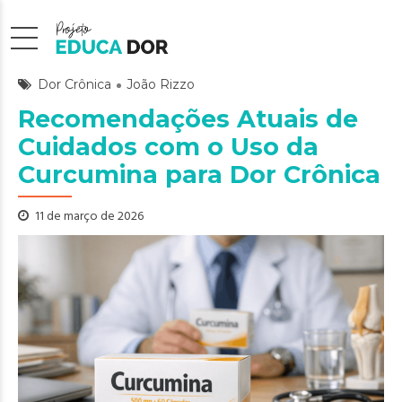
Dor Crônica
João Rizzo
Recomendações Atuais de
Cuidados com o Uso da
Curcumina para Dor Crônica
11 de março de 2026