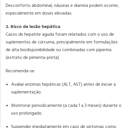
Desconforto abdominal, náuseas e diarreia podem ocorrer,
especialmente em doses elevadas.
2. Risco de lesão hepática
Casos de hepatite aguda foram relatados com o uso de
suplementos de cúrcuma, principalmente em formulações
de alta biodisponibilidade ou combinadas com piperina
(extrato de pimenta-preta).
Recomenda-se:
Avaliar enzimas hepáticas (ALT, AST) antes de iniciar a
suplementação.
Monitorar periodicamente (a cada 1 a 3 meses) durante o
uso prolongado.
Suspender imediatamente em caso de sintomas como