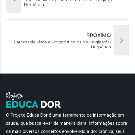
Herpética
PRÓXIMO
Fatores de Risco e Prognóstico da Neuralgia Pós-
Herpética
O Projeto Educa Dor é uma ferramenta de informação em
saúde, que busca levar de maneira clara, informações sobre
os mais diversos conceitos envolvendo a dor crônica, seus