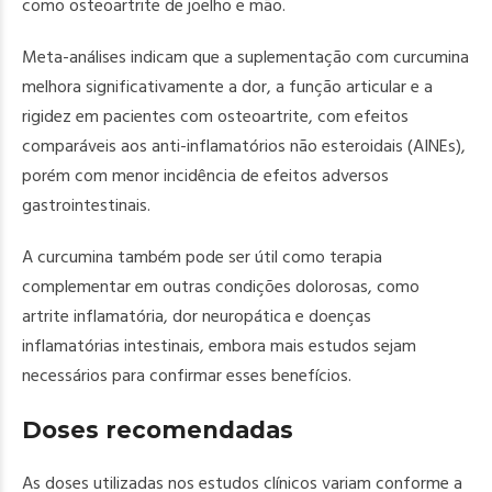
como osteoartrite de joelho e mão.
Meta-análises indicam que a suplementação com curcumina
melhora significativamente a dor, a função articular e a
rigidez em pacientes com osteoartrite, com efeitos
comparáveis aos anti-inflamatórios não esteroidais (AINEs),
porém com menor incidência de efeitos adversos
gastrointestinais.
A curcumina também pode ser útil como terapia
complementar em outras condições dolorosas, como
artrite inflamatória, dor neuropática e doenças
inflamatórias intestinais, embora mais estudos sejam
necessários para confirmar esses benefícios.
Doses recomendadas
As doses utilizadas nos estudos clínicos variam conforme a