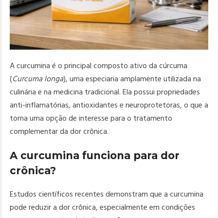
A curcumina é o principal composto ativo da cúrcuma
(
Curcuma longa
), uma especiaria amplamente utilizada na
culinária e na medicina tradicional. Ela possui propriedades
anti-inflamatórias, antioxidantes e neuroprotetoras, o que a
torna uma opção de interesse para o tratamento
complementar da dor crônica.
A curcumina funciona para dor
crônica?
Estudos científicos recentes demonstram que a curcumina
pode reduzir a dor crônica, especialmente em condições