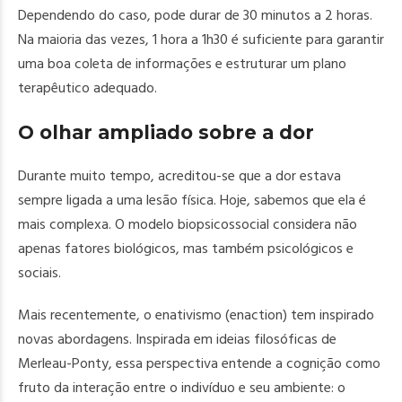
Dependendo do caso, pode durar de 30 minutos a 2 horas.
Na maioria das vezes, 1 hora a 1h30 é suficiente para garantir
uma boa coleta de informações e estruturar um plano
terapêutico adequado.
O olhar ampliado sobre a dor
Durante muito tempo, acreditou-se que a dor estava
sempre ligada a uma lesão física. Hoje, sabemos que ela é
mais complexa. O modelo biopsicossocial considera não
apenas fatores biológicos, mas também psicológicos e
sociais.
Mais recentemente, o enativismo (enaction) tem inspirado
novas abordagens. Inspirada em ideias filosóficas de
Merleau-Ponty, essa perspectiva entende a cognição como
fruto da interação entre o indivíduo e seu ambiente: o