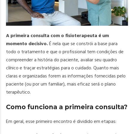
A primeira consulta com o fisioterapeuta é um
momento decisivo.
É nela que se constrói a base para
todo o tratamento e que o profissional tem condições de
compreender a história do paciente, avaliar seu quadro
clínico e traçar estratégias para o cuidado. Quanto mais
claras e organizadas forem as informações fornecidas pelo
paciente (ou por um familiar), mais eficaz será o plano
terapêutico.
Como funciona a primeira consulta?
Em geral, esse primeiro encontro é dividido em etapas: