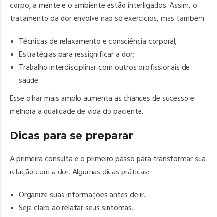
corpo, a mente e o ambiente estão interligados. Assim, o
tratamento da dor envolve não só exercícios, mas também:
Técnicas de relaxamento e consciência corporal;
Estratégias para ressignificar a dor;
Trabalho interdisciplinar com outros profissionais de
saúde.
Esse olhar mais amplo aumenta as chances de sucesso e
melhora a qualidade de vida do paciente.
Dicas para se preparar
A primeira consulta é o primeiro passo para transformar sua
relação com a dor. Algumas dicas práticas:
Organize suas informações antes de ir.
Seja claro ao relatar seus sintomas.