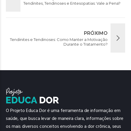
Tendinites, Tendinoses e Entesopatias: Vale a Pena?
PRÓXIMO
Tendinites e Tendinoses: Como Manter a Motivação
Durante o Tratamento?
O Projeto Educa Dor é uma ferramenta de informação em
saúde, que busca levar de maneira clara, informações sobre
os mais diversos conceitos envolvendo a dor crônica, seus