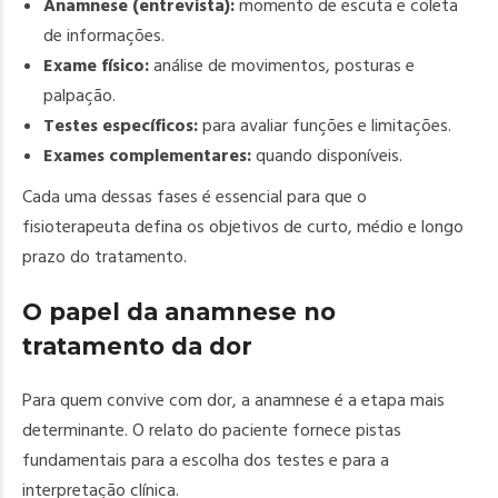
Anamnese (entrevista):
momento de escuta e coleta
de informações.
Exame físico:
análise de movimentos, posturas e
palpação.
Testes específicos:
para avaliar funções e limitações.
Exames complementares:
quando disponíveis.
Cada uma dessas fases é essencial para que o
fisioterapeuta defina os objetivos de curto, médio e longo
prazo do tratamento.
O papel da anamnese no
tratamento da dor
Para quem convive com dor, a anamnese é a etapa mais
determinante. O relato do paciente fornece pistas
fundamentais para a escolha dos testes e para a
interpretação clínica.