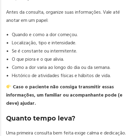
Antes da consulta, organize suas informações. Vale até
anotar em um papel:
Quando e como a dor começou.
Localização, tipo e intensidade.
Se é constante ou intermitente.
O que piora e o que alivia.
Como a dor varia ao longo do dia ou da semana.
Histórico de atividades físicas e hábitos de vida.
Caso o paciente não consiga transmitir essas
informações, um familiar ou acompanhante pode (e
deve) ajudar.
Quanto tempo leva?
Uma primeira consulta bem feita exige calma e dedicação.