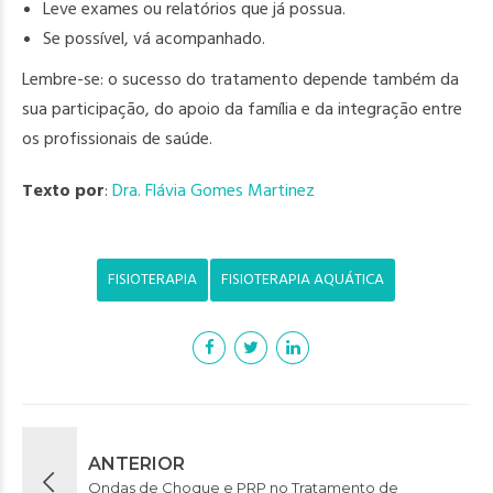
Leve exames ou relatórios que já possua.
Se possível, vá acompanhado.
Lembre-se: o sucesso do tratamento depende também da
sua participação, do apoio da família e da integração entre
os profissionais de saúde.
Texto por
:
Dra. Flávia Gomes Martinez
FISIOTERAPIA
FISIOTERAPIA AQUÁTICA
ANTERIOR
Ondas de Choque e PRP no Tratamento de