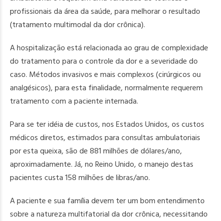
profissionais da área da saúde, para melhorar o resultado
(tratamento multimodal da dor crônica).
A hospitalização está relacionada ao grau de complexidade
do tratamento para o controle da dor e a severidade do
caso. Métodos invasivos e mais complexos (cirúrgicos ou
analgésicos), para esta finalidade, normalmente requerem
tratamento com a paciente internada.
Para se ter idéia de custos, nos Estados Unidos, os custos
médicos diretos, estimados para consultas ambulatoriais
por esta queixa, são de 881 milhões de dólares/ano,
aproximadamente. Já, no Reino Unido, o manejo destas
pacientes custa 158 milhões de libras/ano.
A paciente e sua família devem ter um bom entendimento
sobre a natureza multifatorial da dor crônica, necessitando