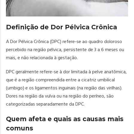
Definição de Dor Pélvica Crônica
A Dor Pélvica Crônica (DPC) refere-se ao quadro doloroso
percebido na região pélvica, persistente de 3 a 6 meses ou
mais, e não relacionada à gestação.
DPC geralmente refere-se à dor limitada à pelve anatômica,
que é a região compreendida entre a cicatriz umbilical
(umbigo) e os ligamentos inguinais (na região das virilhas).
Dores na região da vulva ou na região do períneo, são
categorizadas separadamente da DPC.
Quem afeta e quais as causas mais
comuns