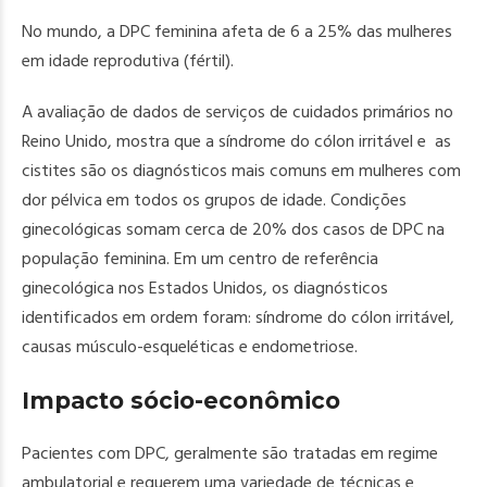
No mundo, a DPC feminina afeta de 6 a 25% das mulheres
em idade reprodutiva (fértil).
A avaliação de dados de serviços de cuidados primários no
Reino Unido, mostra que a síndrome do cólon irritável e as
cistites são os diagnósticos mais comuns em mulheres com
dor pélvica em todos os grupos de idade. Condições
ginecológicas somam cerca de 20% dos casos de DPC na
população feminina. Em um centro de referência
ginecológica nos Estados Unidos, os diagnósticos
identificados em ordem foram: síndrome do cólon irritável,
causas músculo-esqueléticas e endometriose.
Impacto sócio-econômico
Pacientes com DPC, geralmente são tratadas em regime
ambulatorial e requerem uma variedade de técnicas e