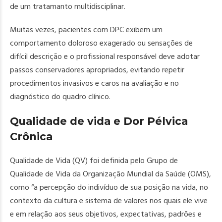
de um tratamanto multidisciplinar.
Muitas vezes, pacientes com DPC exibem um
comportamento doloroso exagerado ou sensações de
difícil descrição e o profissional responsável deve adotar
passos conservadores apropriados, evitando repetir
procedimentos invasivos e caros na avaliação e no
diagnóstico do quadro clínico.
Qualidade de vida e Dor Pélvica
Crônica
Qualidade de Vida (QV) foi definida pelo Grupo de
Qualidade de Vida da Organização Mundial da Saúde (OMS),
como “a percepção do indivíduo de sua posição na vida, no
contexto da cultura e sistema de valores nos quais ele vive
e em relação aos seus objetivos, expectativas, padrões e